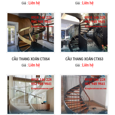
Liên hệ
Liên hệ
Giá :
Giá :
CẦU THANG XOẮN CTX64
CẦU THANG XOẮN CTX63
Liên hệ
Liên hệ
Giá :
Giá :