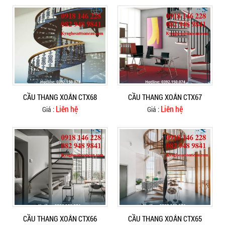
CẦU THANG XOẮN CTX68
CẦU THANG XOẮN CTX67
Liên hệ
Liên hệ
Giá :
Giá :
CẦU THANG XOẮN CTX66
CẦU THANG XOẮN CTX65