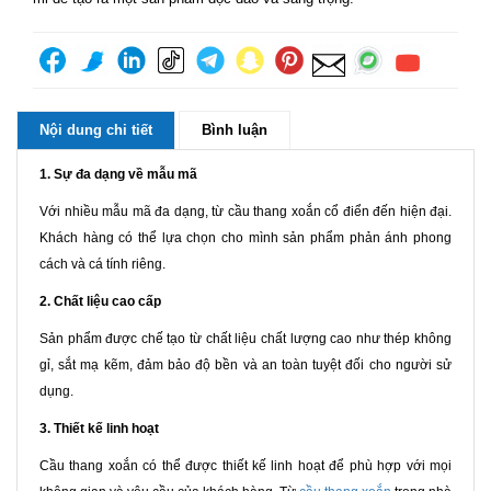
Nội dung chi tiết
Bình luận
1. Sự đa dạng về mẫu mã
Với nhiều mẫu mã đa dạng, từ cầu thang xoắn cổ điển đến hiện đại.
Khách hàng có thể lựa chọn cho mình sản phẩm phản ánh phong
cách và cá tính riêng.
2. Chất liệu cao cấp
Sản phẩm được chế tạo từ chất liệu chất lượng cao như thép không
gỉ, sắt mạ kẽm, đảm bảo độ bền và an toàn tuyệt đối cho người sử
dụng.
3. Thiết kế linh hoạt
Cầu thang xoắn có thể được thiết kế linh hoạt để phù hợp với mọi