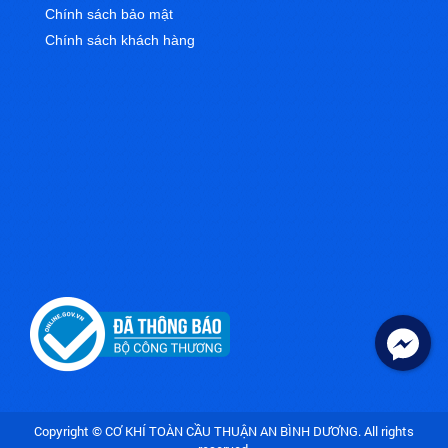
Chính sách bảo mật
Chính sách khách hàng
Copyright © CƠ KHÍ TOÀN CẦU THUẬN AN BÌNH DƯƠNG. All rights