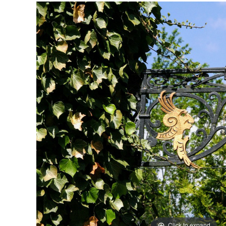
Click to expand